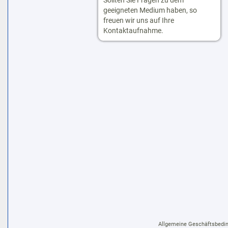
Sollten Sie Fragen zu dem
geeigneten Medium haben, so
freuen wir uns auf Ihre
Kontaktaufnahme.
Allgemeine Geschäftsbedi