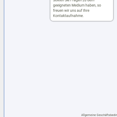
Sollten Sie Fragen zu dem
geeigneten Medium haben, so
freuen wir uns auf Ihre
Kontaktaufnahme.
Allgemeine Geschäftsbedi